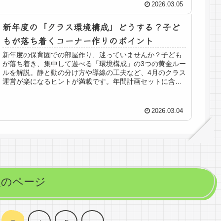
2026.03.05
新年度の「クラス環境構成」どうする？子ど
もが落ち着くコーナー作りのポイント
新年度の保育園での部屋作り、迷っていませんか？子ども
が落ち着き、集中して遊べる「環境構成」の3つの黄金ルー
ルを解説。静と動の分け方や導線の工夫など、4月のクラス
運営が楽になるヒントが満載です。年間計画セットに含ま
れる環境構成案の活用術もご紹介！
2026.03.04
次のページ