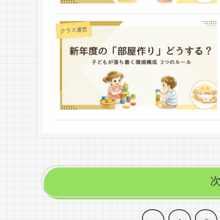
クラス運営