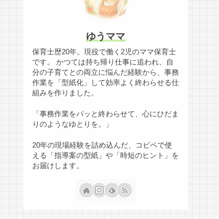
ゆうママ
保育士歴20年。現役で働く2児のママ保育士
です。 かつては持ち帰り仕事に追われ、自
分の子育てとの両立に悩んだ経験から、事務
作業を「型紙化」して効率よく終わらせる仕
組みを作りました。
「事務作業をパッと終わらせて、心にひだま
りのようなゆとりを。」
20年の現場経験を詰め込んだ、コピペで使
える「指導案の型紙」や「時短のヒント」を
お届けします。